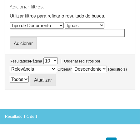
Adicionar filtros:
Utilizar filtros para refinar o resultado de busca.
|
Resultados/Página
Ordenar registros por
Ordenar
Registro(s)
Resultado 1-1 de 1.