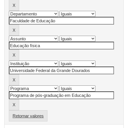
Retornar valores