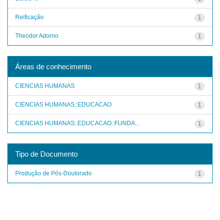
Reificação
1
Theodor Adorno
1
Áreas de conhecimento
CIENCIAS HUMANAS
1
CIENCIAS HUMANAS::EDUCACAO
1
CIENCIAS HUMANAS::EDUCACAO::FUNDA...
1
Tipo de Documento
Produção de Pós-Doutorado
1