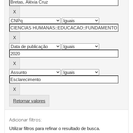
Retornar valores
Adicionar filtros:
Utilizar filtros para refinar o resultado de busca.