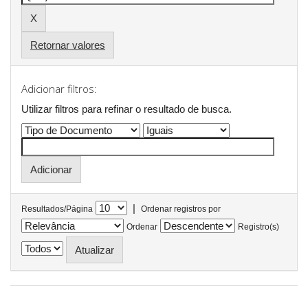
Retornar valores
Adicionar filtros:
Utilizar filtros para refinar o resultado de busca.
|
Resultados/Página
Ordenar registros por
Ordenar
Registro(s)