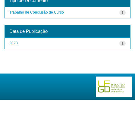
Tipo de Documento
Trabalho de Conclusão de Curso
1
Data de Publicação
2023
1