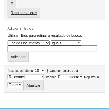
Retornar valores
Adicionar filtros:
Utilizar filtros para refinar o resultado de busca.
|
Resultados/Página
Ordenar registros por
Ordenar
Registro(s)