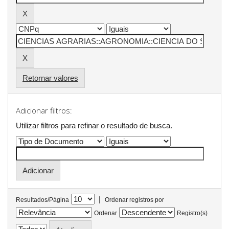
Retornar valores
Adicionar filtros:
Utilizar filtros para refinar o resultado de busca.
|
Resultados/Página
Ordenar registros por
Ordenar
Registro(s)