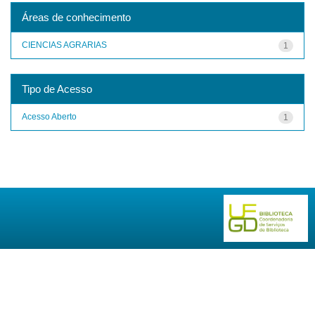
Áreas de conhecimento
CIENCIAS AGRARIAS
1
Tipo de Acesso
Acesso Aberto
1