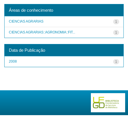
Áreas de conhecimento
CIENCIAS AGRARIAS
1
CIENCIAS AGRARIAS::AGRONOMIA::FIT...
1
Data de Publicação
2008
1