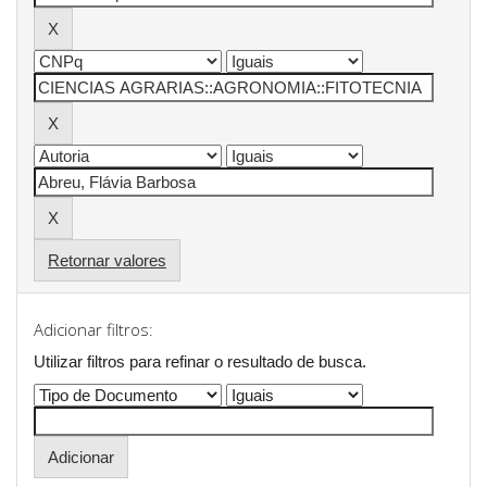
Retornar valores
Adicionar filtros:
Utilizar filtros para refinar o resultado de busca.