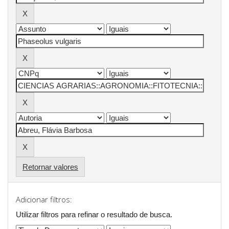
Retornar valores
Adicionar filtros:
Utilizar filtros para refinar o resultado de busca.