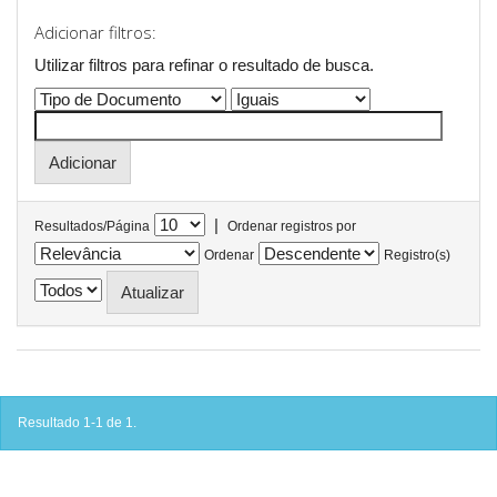
Adicionar filtros:
Utilizar filtros para refinar o resultado de busca.
|
Resultados/Página
Ordenar registros por
Ordenar
Registro(s)
Resultado 1-1 de 1.