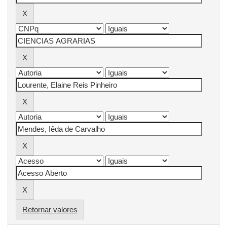
Retornar valores