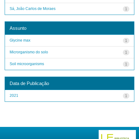
Sá, João Carlos de Moraes
1
Assunto
Glycine max
1
Microrganismo do solo
1
Soil microorganisms
1
Data de Publicação
2021
1