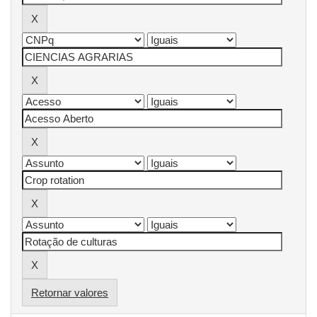
Retornar valores