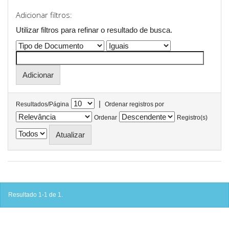
Adicionar filtros:
Utilizar filtros para refinar o resultado de busca.
|
Resultados/Página
Ordenar registros por
Ordenar
Registro(s)
Resultado 1-1 de 1.