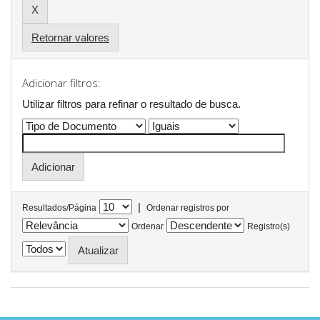
Retornar valores
Adicionar filtros:
Utilizar filtros para refinar o resultado de busca.
|
Resultados/Página
Ordenar registros por
Ordenar
Registro(s)