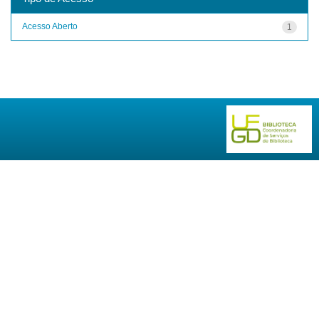
Acesso Aberto
1