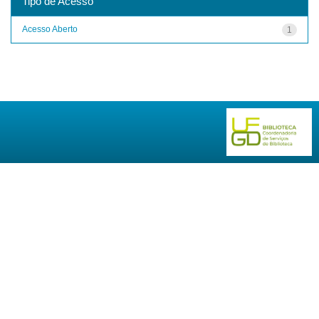
Tipo de Acesso
Acesso Aberto
1