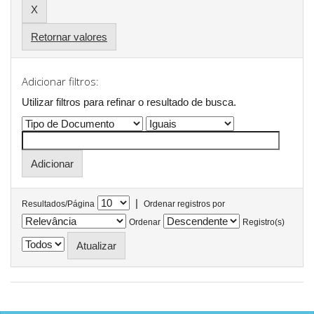
Retornar valores
Adicionar filtros:
Utilizar filtros para refinar o resultado de busca.
|
Resultados/Página
Ordenar registros por
Ordenar
Registro(s)