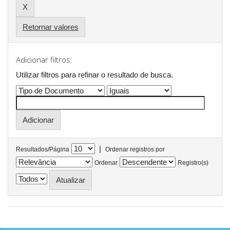
Retornar valores
Adicionar filtros:
Utilizar filtros para refinar o resultado de busca.
|
Resultados/Página
Ordenar registros por
Ordenar
Registro(s)