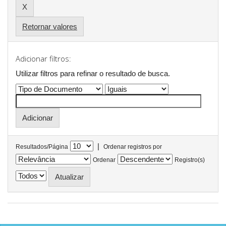
Retornar valores
Adicionar filtros:
Utilizar filtros para refinar o resultado de busca.
|
Resultados/Página
Ordenar registros por
Ordenar
Registro(s)